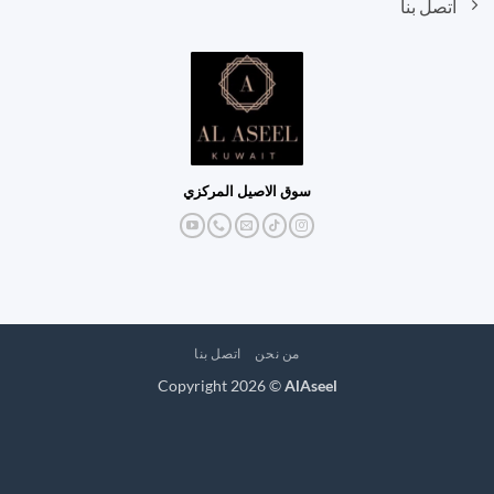
اتصل بنا
سوق الاصيل المركزي
من نحن
اتصل بنا
Copyright 2026 ©
AlAseel