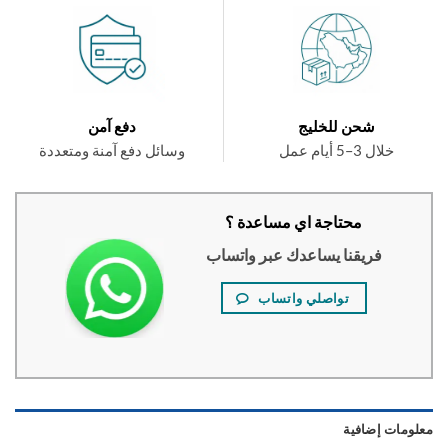
شحن للخليج
دفع آمن
خلال 3–5 أيام عمل
وسائل دفع آمنة ومتعددة
محتاجة اي مساعدة ؟
فريقنا يساعدك عبر واتساب
تواصلي واتساب
ومات إضافية