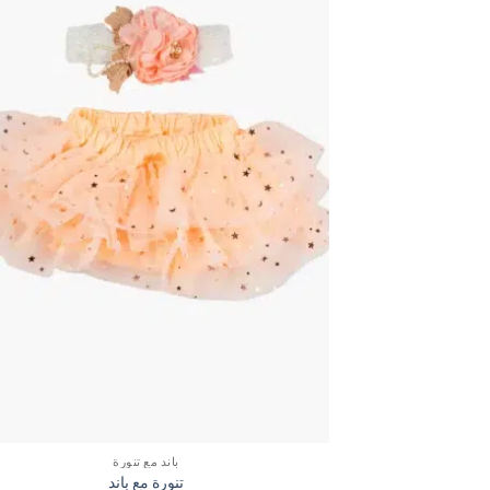
باند مع تنورة
تنورة مع باند