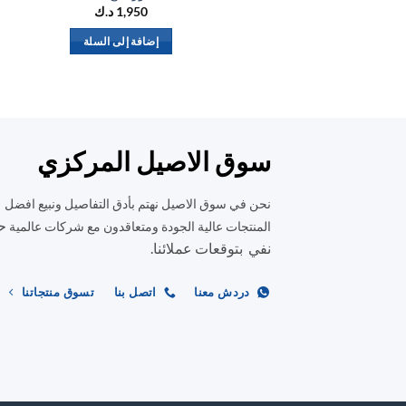
1,950
د.ك
إضافة إلى السلة
سوق الاصيل المركزي
نحن في سوق الاصيل نهتم بأدق التفاصيل ونبيع افضل
ح
المنتجات عالية الجودة ومتعاقدون مع شركات عالمية
نفي بتوقعات عملائنا.
دردش معنا
اتصل بنا
تسوق منتجاتنا