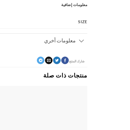
معلومات إضافية
SIZE
معلومات أخري
شارك المنتج
منتجات ذات صلة