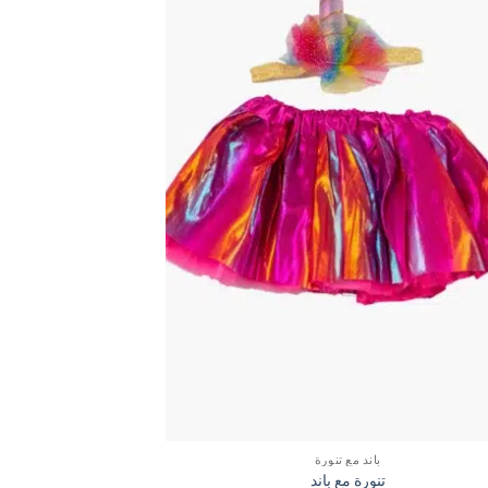
باند مع تنورة
تنورة مع باند