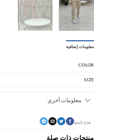
معلومات إضافية
COLOR
SIZE
معلومات أخري
شارك المنتج
منتجات ذات صلة