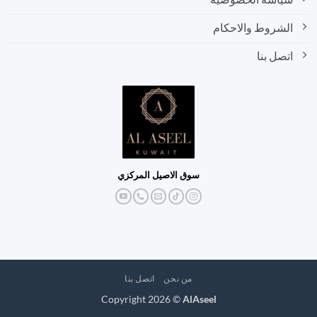
الشروط والاحكام
اتصل بنا
سوق الاصيل المركزي
من نحن
اتصل بنا
Copyright 2026 ©
AlAseel