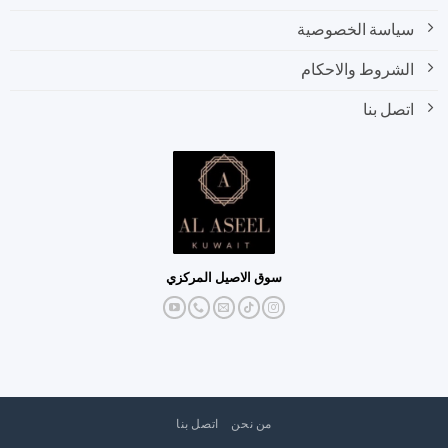
سياسة الخصوصية
الشروط والاحكام
اتصل بنا
سوق الاصيل المركزي
من نحن
اتصل بنا