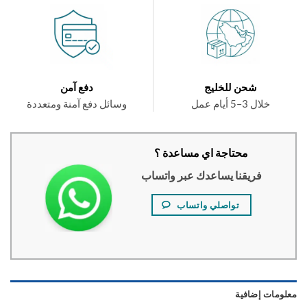
شحن للخليج
دفع آمن
خلال 3–5 أيام عمل
وسائل دفع آمنة ومتعددة
محتاجة اي مساعدة ؟
فريقنا يساعدك عبر واتساب
تواصلي واتساب
ومات إضافية