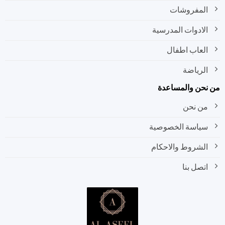
المفروشات
الادوات المدرسية
العاب اطفال
الرياضة
نحن والمساعدة
من نحن
سياسة الخصوصية
الشروط والاحكام
اتصل بنا