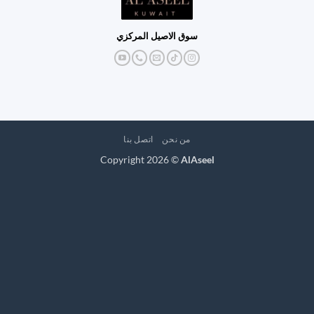
سوق الاصيل المركزي
من نحن
اتصل بنا
Copyright 2026 ©
AlAseel