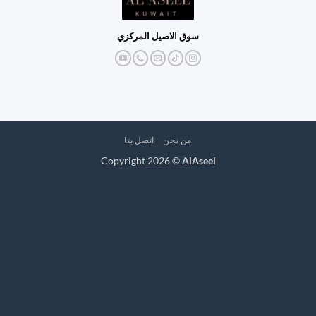
سوق الاصيل المركزي
من نحن
اتصل بنا
Copyright 2026 ©
AlAseel