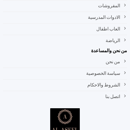
المفروشات
الادوات المدرسية
العاب اطفال
الرياضة
نحن والمساعدة
من نحن
سياسة الخصوصية
الشروط والاحكام
اتصل بنا