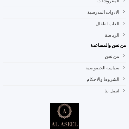
المفروشات
الادوات المدرسية
العاب اطفال
الرياضة
نحن والمساعدة
من نحن
سياسة الخصوصية
الشروط والاحكام
اتصل بنا