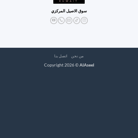
سوق الاصيل المركزي
من نحن
اتصل بنا
Copyright 2026 ©
AlAseel