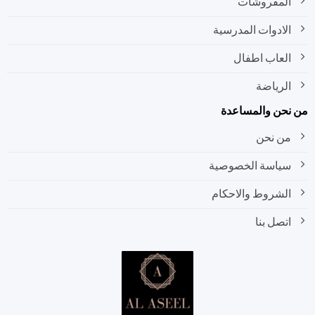
المفروشات
الادوات المدرسية
العاب اطفال
الرياضة
نحن والمساعدة
من نحن
سياسة الخصوصية
الشروط والاحكام
اتصل بنا