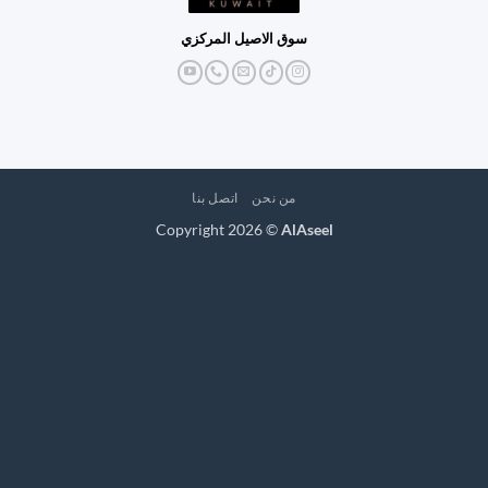
سوق الاصيل المركزي
من نحن
اتصل بنا
Copyright 2026 ©
AlAseel