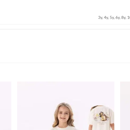
3y, 4y, 5y, 6y, 8y, 
اضف
اضف
الي
الي
المفضلة
المفضلة