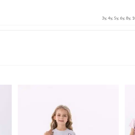
3y, 4y, 5y, 6y, 8y, 
اضف
اضف
الي
الي
المفضلة
المفضلة