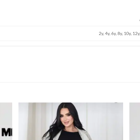
2y, 4y, 6y, 8y, 10y, 12y
اضف
اضف
الي
الي
المفضلة
المفضلة