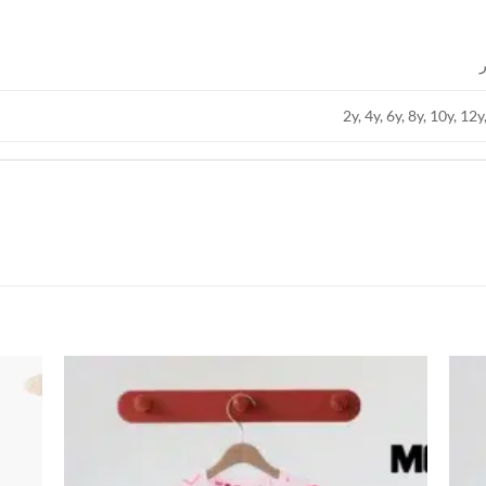
2y, 4y, 6y, 8y, 10y, 12y
اضف
اضف
الي
الي
المفضلة
المفضلة