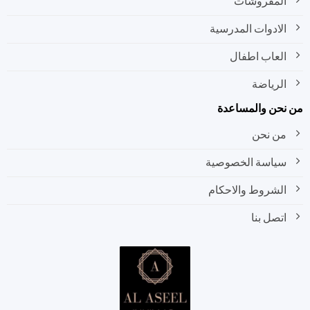
المفروشات
الادوات المدرسية
العاب اطفال
الرياضة
نحن والمساعدة
من نحن
سياسة الخصوصية
الشروط والاحكام
اتصل بنا