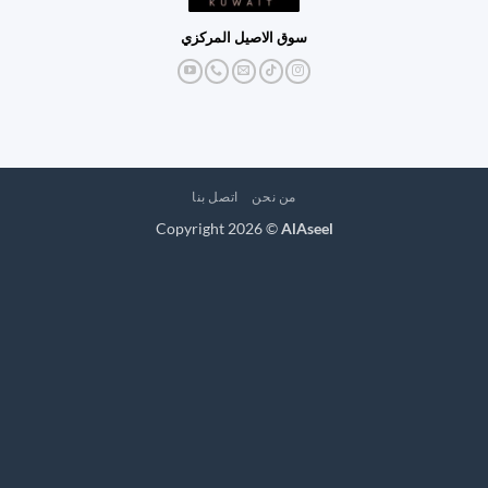
سوق الاصيل المركزي
من نحن
اتصل بنا
Copyright 2026 ©
AlAseel