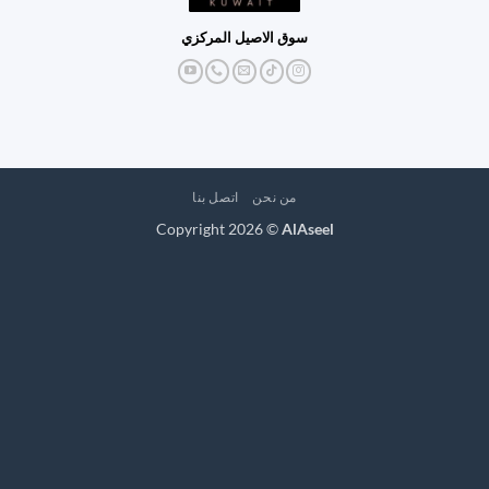
سوق الاصيل المركزي
من نحن
اتصل بنا
Copyright 2026 ©
AlAseel