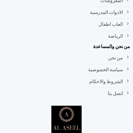
المفروشات
الادوات المدرسية
العاب اطفال
الرياضة
نحن والمساعدة
من نحن
سياسة الخصوصية
الشروط والاحكام
اتصل بنا