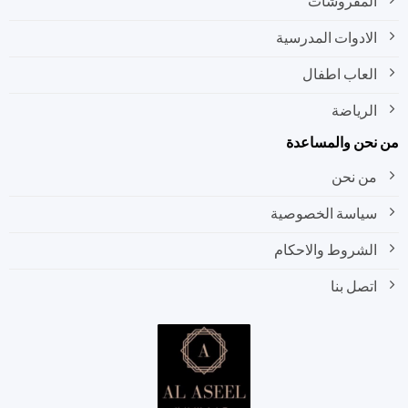
المفروشات
الادوات المدرسية
العاب اطفال
الرياضة
نحن والمساعدة
من نحن
سياسة الخصوصية
الشروط والاحكام
اتصل بنا