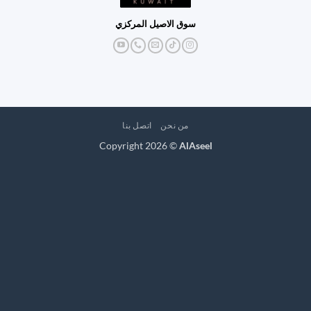
سوق الاصيل المركزي
من نحن
اتصل بنا
Copyright 2026 ©
AlAseel