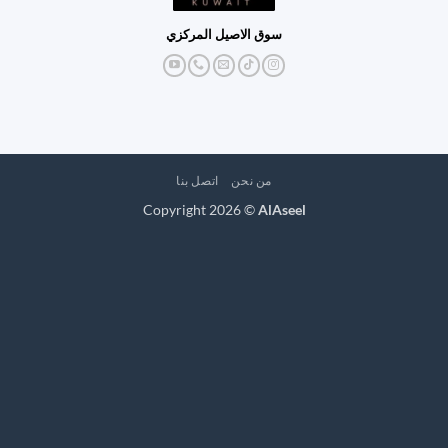
سوق الاصيل المركزي
من نحن
اتصل بنا
Copyright 2026 ©
AlAseel