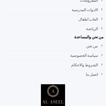
المفروشات
الادوات المدرسية
العاب اطفال
الرياضة
نحن والمساعدة
من نحن
سياسة الخصوصية
الشروط والاحكام
اتصل بنا