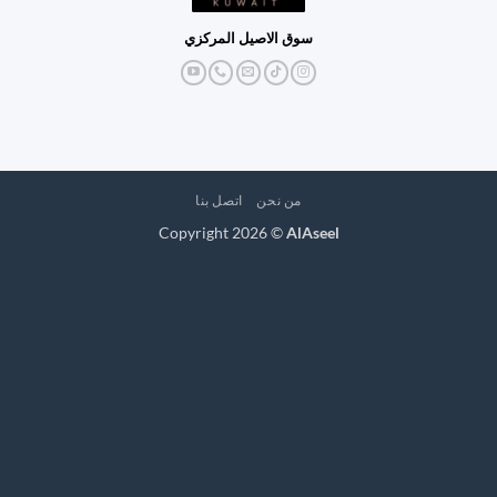
سوق الاصيل المركزي
من نحن
اتصل بنا
Copyright 2026 ©
AlAseel