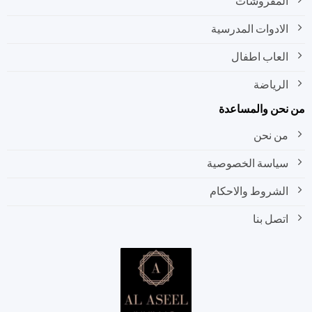
المفروشات
الادوات المدرسية
العاب اطفال
الرياضة
نحن والمساعدة
من نحن
سياسة الخصوصية
الشروط والاحكام
اتصل بنا