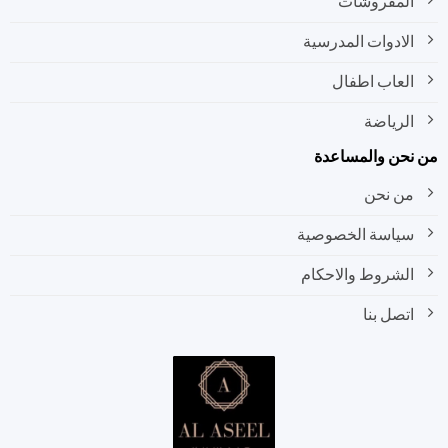
المفروشات
الادوات المدرسية
العاب اطفال
الرياضة
نحن والمساعدة
من نحن
سياسة الخصوصية
الشروط والاحكام
اتصل بنا