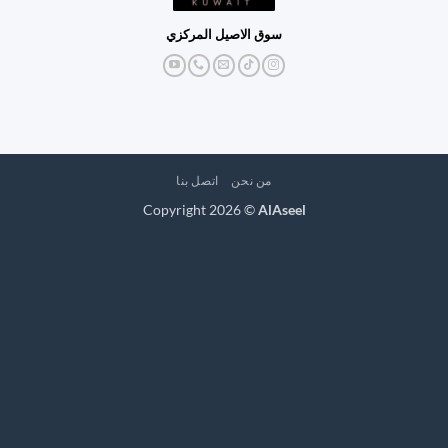
سوق الاصيل المركزي
من نحن
اتصل بنا
Copyright 2026 ©
AlAseel