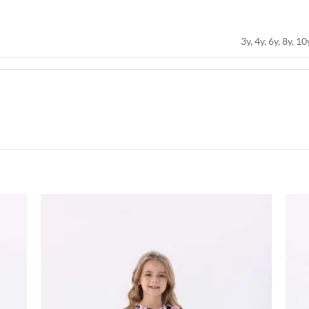
3y, 4y, 6y, 8y, 10
اضف
اضف
الي
الي
المفضلة
المفضلة