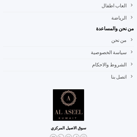
العاب اطفال
الرياضة
نحن والمساعدة
من نحن
سياسة الخصوصية
الشروط والاحكام
اتصل بنا
سوق الاصيل المركزي