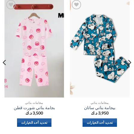
اضف
اضف
الي
الي
المفضلة
المفضلة
بيجامات بناتي
بيجامات بناتي
بيجامة بناتي ساتان
بجامة بناتي شورت قطن
3,950
د.ك
3,500
د.ك
تحديد أحد الخيارات
تحديد أحد الخيارات
هناك
هناك