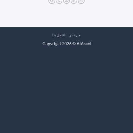
من نحن
اتصل بنا
Copyright 2026 ©
AlAseel