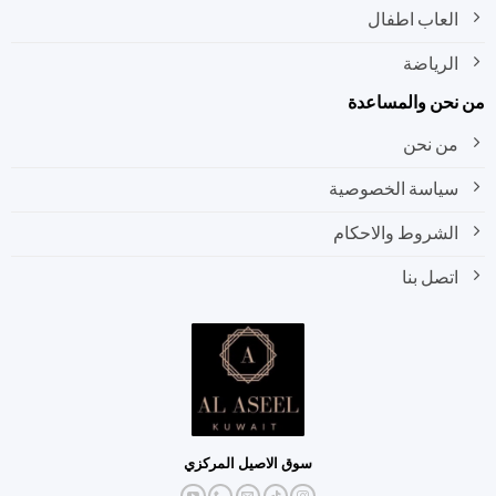
العاب اطفال
الرياضة
نحن والمساعدة
من نحن
سياسة الخصوصية
الشروط والاحكام
اتصل بنا
سوق الاصيل المركزي