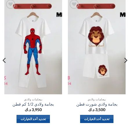
اضف
اضف
الي
الي
المفضلة
المفضلة
بيجامات ولادي
بيجامات ولادي
بجامة ولادي شورت قطن
بجامة ولادي 1/2 كم قطن
3,500
د.ك
3,950
د.ك
تحديد أحد الخيارات
تحديد أحد الخيارات
هناك
هناك