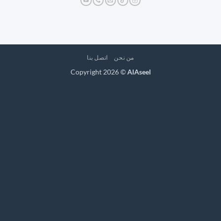
من نحن
اتصل بنا
Copyright 2026 ©
AlAseel