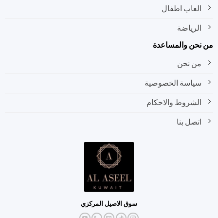
العاب اطفال
الرياضة
نحن والمساعدة
من نحن
سياسة الخصوصية
الشروط والاحكام
اتصل بنا
سوق الاصيل المركزي