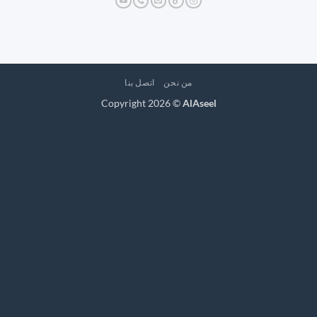
من نحن
اتصل بنا
Copyright 2026 ©
AlAseel