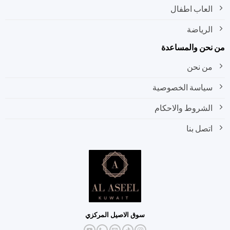
العاب اطفال
الرياضة
نحن والمساعدة
من نحن
سياسة الخصوصية
الشروط والاحكام
اتصل بنا
سوق الاصيل المركزي