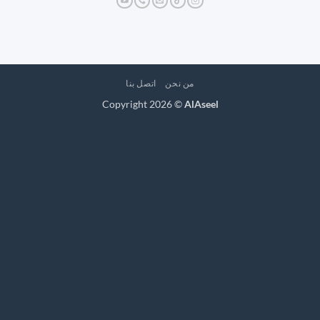
من نحن
اتصل بنا
Copyright 2026 ©
AlAseel