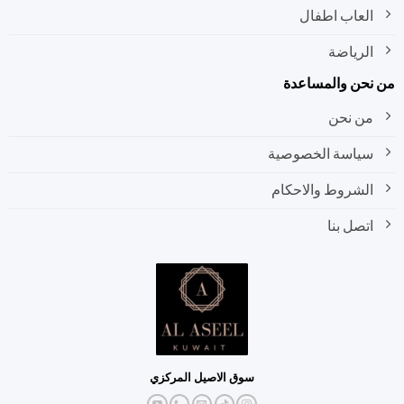
العاب اطفال
الرياضة
نحن والمساعدة
من نحن
سياسة الخصوصية
الشروط والاحكام
اتصل بنا
سوق الاصيل المركزي