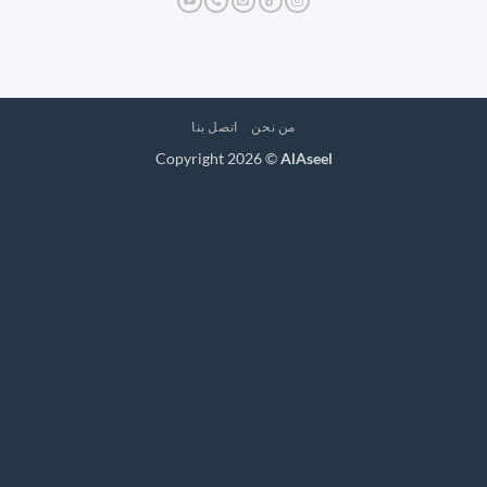
من نحن
اتصل بنا
Copyright 2026 ©
AlAseel