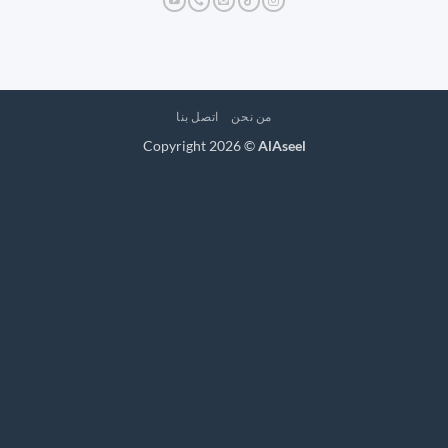
من نحن
اتصل بنا
Copyright 2026 ©
AlAseel