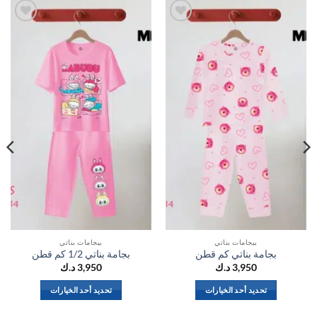
اضف
اضف
الي
الي
المفضلة
المفضلة
بيجامات بناتي
بيجامات بناتي
بجامة بناتي كم قطن
بجامة بناتي 1/2 كم قطن
3,950
د.ك
3,950
د.ك
تحديد أحد الخيارات
تحديد أحد الخيارات
هناك
هناك