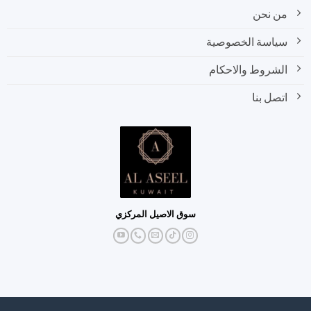
من نحن
سياسة الخصوصية
الشروط والاحكام
اتصل بنا
سوق الاصيل المركزي