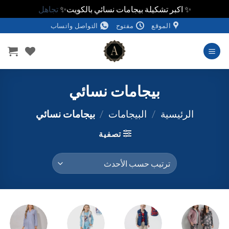
✨ اكبر تشكيلة بيجامات نسائي بالكويت✨
تجاهل
خطي
الموقع
مفتوح
التواصل واتساب
لمحتوى
بيجامات نسائي
الرئيسية
/
البيجامات
/
بيجامات نسائي
تصفية