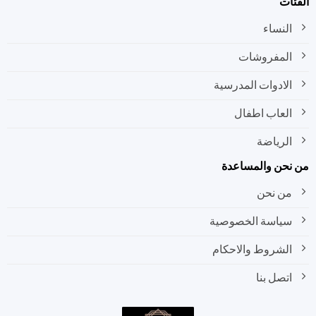
ات
النساء
المفروشات
الادوات المدرسية
العاب اطفال
الرياضة
نحن والمساعدة
من نحن
سياسة الخصوصية
الشروط والاحكام
اتصل بنا