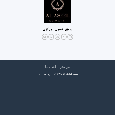
سوق الاصيل المركزي
من نحن
اتصل بنا
Copyright 2026 ©
AlAseel