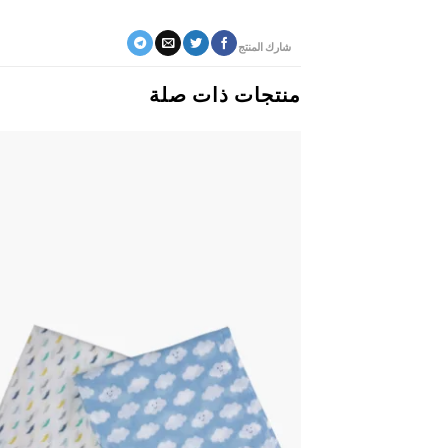
شارك المنتج
منتجات ذات صلة