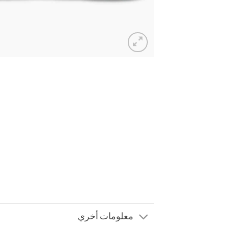
معلومات أخري