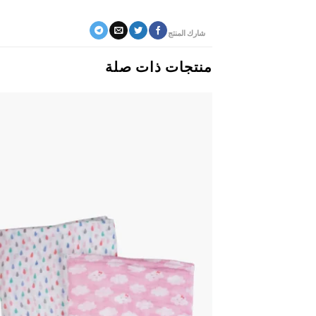
شارك المنتج
منتجات ذات صلة