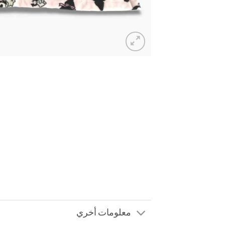
معلومات أخري