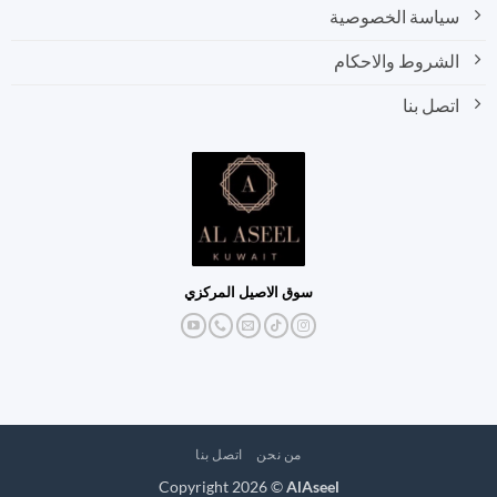
سياسة الخصوصية
الشروط والاحكام
اتصل بنا
سوق الاصيل المركزي
من نحن
اتصل بنا
Copyright 2026 ©
AlAseel