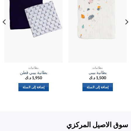
بطانيات
بطانيات
بطانية بيبى
بطانية بيبي قطن
1,500
د.ك
1,950
د.ك
إضافة إلى السلة
إضافة إلى السلة
ق الاصيل المركزي