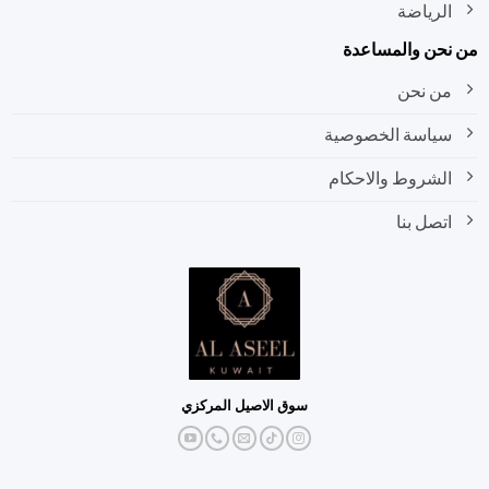
الرياضة
من نحن والمساعدة
من نحن
سياسة الخصوصية
الشروط والاحكام
اتصل بنا
سوق الاصيل المركزي