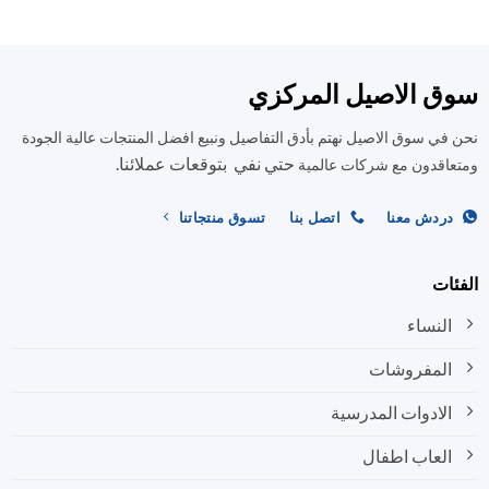
سوق الاصيل المركزي
نحن في سوق الاصيل نهتم بأدق التفاصيل ونبيع افضل المنتجات عالية الجودة
حتي نفي بتوقعات عملائنا.
ومتعاقدون مع شركات عالمية
دردش معنا
اتصل بنا
تسوق منتجاتنا
الفئات
النساء
المفروشات
الادوات المدرسية
العاب اطفال