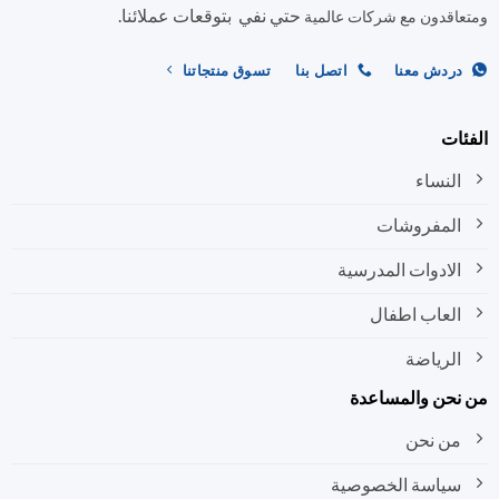
حتي نفي بتوقعات عملائنا.
اقدون مع شركات عالمية
ردش معنا
اتصل بنا
تسوق منتجاتنا
ات
النساء
المفروشات
الادوات المدرسية
العاب اطفال
الرياضة
نحن والمساعدة
من نحن
سياسة الخصوصية