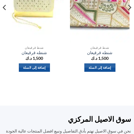
شنط قرقيعان
شنط قرقيعان
شنطه قرقيعان
شنطه قرقيعان
1,500
د.ك
1,500
د.ك
إضافة إلى السلة
إضافة إلى السلة
ق الاصيل المركزي
في سوق الاصيل نهتم بأدق التفاصيل ونبيع افضل المنتجات عالية الجودة