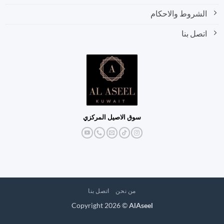
الشروط والاحكام
اتصل بنا
سوق الاصيل المركزي
من نحن
اتصل بنا
Copyright 2026 ©
AlAseel