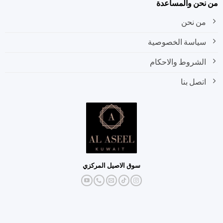
نحن والمساعدة
من نحن
سياسة الخصوصية
الشروط والاحكام
اتصل بنا
سوق الاصيل المركزي