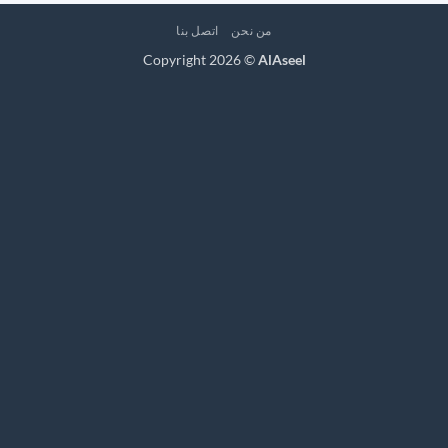
من نحن
اتصل بنا
Copyright 2026 ©
AlAseel