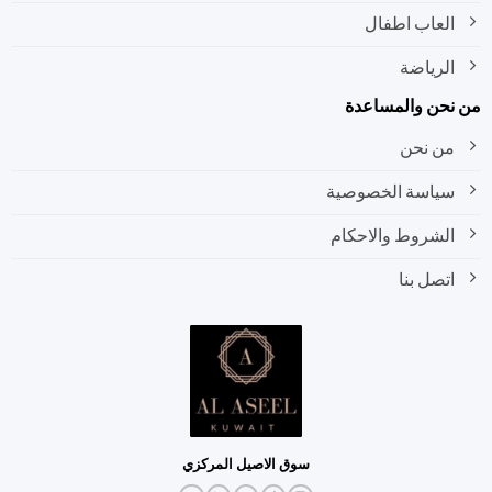
العاب اطفال
الرياضة
نحن والمساعدة
من نحن
سياسة الخصوصية
الشروط والاحكام
اتصل بنا
سوق الاصيل المركزي