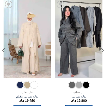
اضف
اضف
الي
الي
المفضلة
المفضلة
بدل نسائي
بدل نسائي
بدلة نسائي
بدلة نسائي مقلم
19,800
د.ك
19,950
د.ك