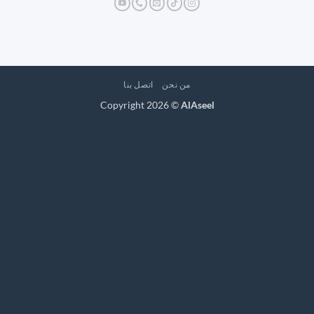
من نحن
اتصل بنا
Copyright 2026 ©
AlAseel