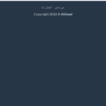
من نحن
اتصل بنا
Copyright 2026 ©
AlAseel