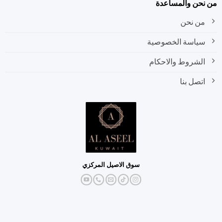
نحن والمساعدة
من نحن
سياسة الخصوصية
الشروط والاحكام
اتصل بنا
سوق الاصيل المركزي