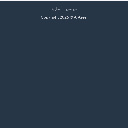
من نحن
اتصل بنا
Copyright 2026 ©
AlAseel