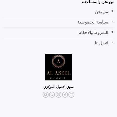
نحن والمساعدة
من نحن
سياسة الخصوصية
الشروط والاحكام
اتصل بنا
سوق الاصيل المركزي