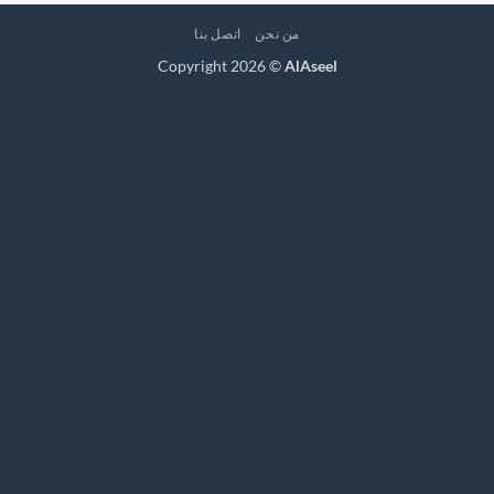
من نحن
اتصل بنا
Copyright 2026 ©
AlAseel