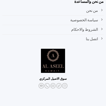
نحن والمساعدة
من نحن
سياسة الخصوصية
الشروط والاحكام
اتصل بنا
سوق الاصيل المركزي