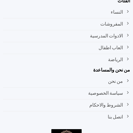
ات
النساء
المفروشات
الادوات المدرسية
العاب اطفال
الرياضة
نحن والمساعدة
من نحن
سياسة الخصوصية
الشروط والاحكام
اتصل بنا