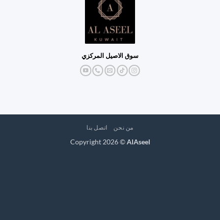
سوق الاصيل المركزي
من نحن
اتصل بنا
Copyright 2026 ©
AlAseel