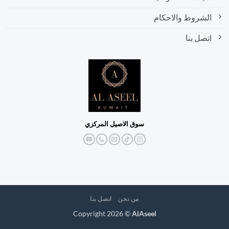
الشروط والاحكام
اتصل بنا
سوق الاصيل المركزي
من نحن
اتصل بنا
Copyright 2026 ©
AlAseel