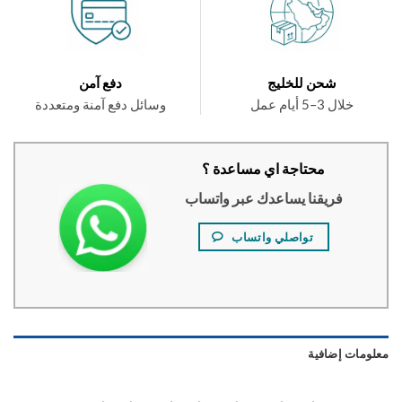
شحن للخليج
دفع آمن
خلال 3–5 أيام عمل
وسائل دفع آمنة ومتعددة
محتاجة اي مساعدة ؟
فريقنا يساعدك عبر واتساب
تواصلي واتساب
ومات إضافية