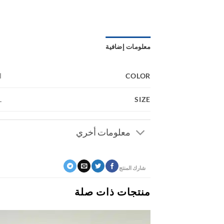
معلومات إضافية
COLOR
ا
SIZE
L
معلومات أخري
شارك المنتج
منتجات ذات صلة