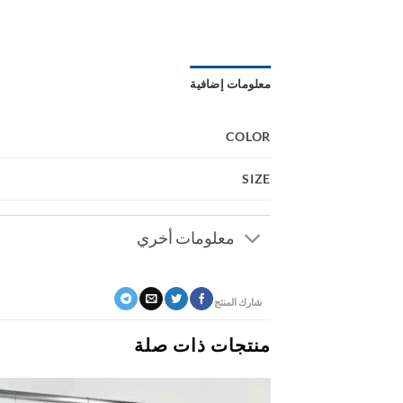
معلومات إضافية
COLOR
SIZE
معلومات أخري
شارك المنتج
منتجات ذات صلة