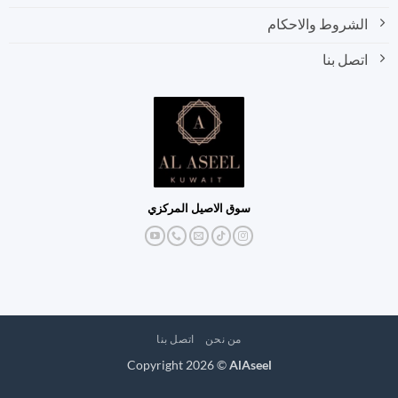
الشروط والاحكام
اتصل بنا
سوق الاصيل المركزي
من نحن
اتصل بنا
Copyright 2026 ©
AlAseel