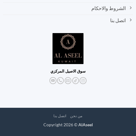
الشروط والاحكام
اتصل بنا
سوق الاصيل المركزي
من نحن
اتصل بنا
Copyright 2026 ©
AlAseel