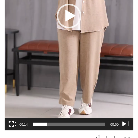
00:14
00:00