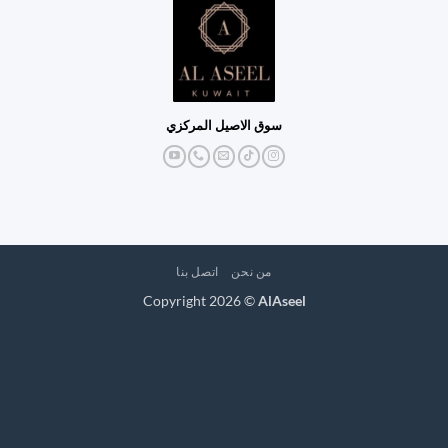
سوق الاصيل المركزي
من نحن
اتصل بنا
Copyright 2026 ©
AlAseel