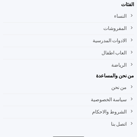
ات
النساء
المفروشات
الادوات المدرسية
العاب اطفال
الرياضة
نحن والمساعدة
من نحن
سياسة الخصوصية
الشروط والاحكام
اتصل بنا