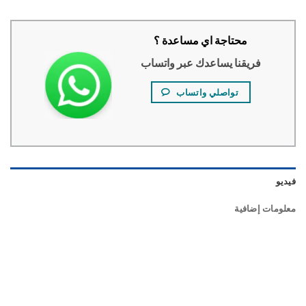
محتاجة اي مساعدة ؟
فريقنا يساعدك عبر واتساب
تواصلي واتساب
و
ومات إضافية