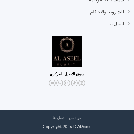
الشروط والاحكام
اتصل بنا
سوق الاصيل المركزي
من نحن
اتصل بنا
Copyright 2026 ©
AlAseel