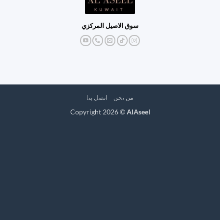
سوق الاصيل المركزي
من نحن
اتصل بنا
Copyright 2026 ©
AlAseel