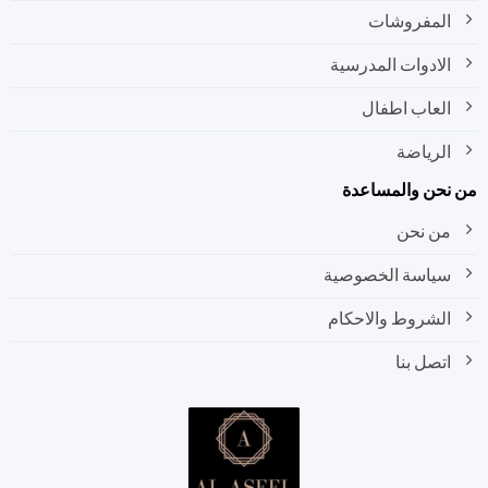
المفروشات
الادوات المدرسية
العاب اطفال
الرياضة
نحن والمساعدة
من نحن
سياسة الخصوصية
الشروط والاحكام
اتصل بنا