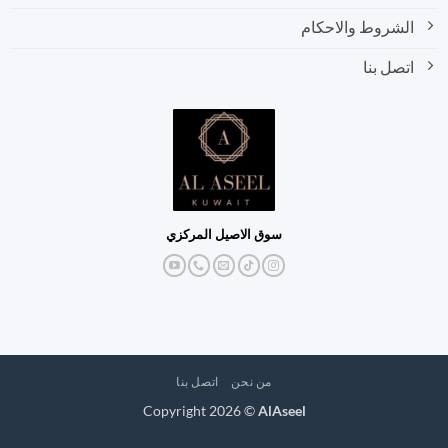
الشروط والاحكام
اتصل بنا
سوق الاصيل المركزي
من نحن
اتصل بنا
Copyright 2026 ©
AlAseel