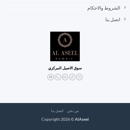
الشروط والاحكام
اتصل بنا
سوق الاصيل المركزي
من نحن
اتصل بنا
Copyright 2026 ©
AlAseel