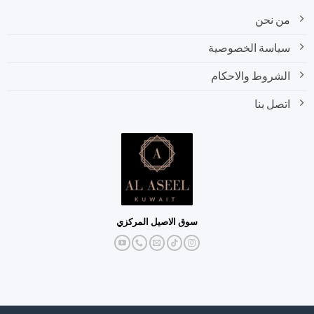
من نحن
سياسة الخصوصية
الشروط والاحكام
اتصل بنا
سوق الاصيل المركزي