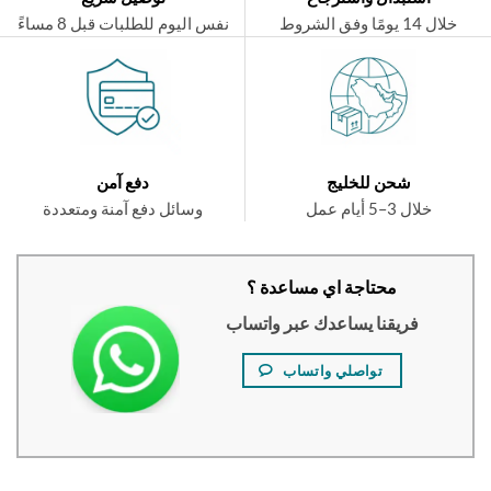
ال 14 يومًا وفق الشروط
نفس اليوم للطلبات قبل 8 مساءً
شحن للخليج
دفع آمن
خلال 3–5 أيام عمل
وسائل دفع آمنة ومتعددة
محتاجة اي مساعدة ؟
فريقنا يساعدك عبر واتساب
تواصلي واتساب